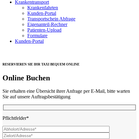
Krankentransport
Krankenfahrten
Kunden-Portal
Transportschein Abfrage
Eigenanteil-Rechner
Patienten-Upload
Formulare
Kunden-Portal
RESERVIEREN SIE IHR TAXI BEQUEM ONLINE
Online Buchen
Sie erhalten eine Übersicht ihrer Anfrage per E-Mail, bitte warten
Sie auf unsere Auftragsbestätigung
Pflichtfelder*