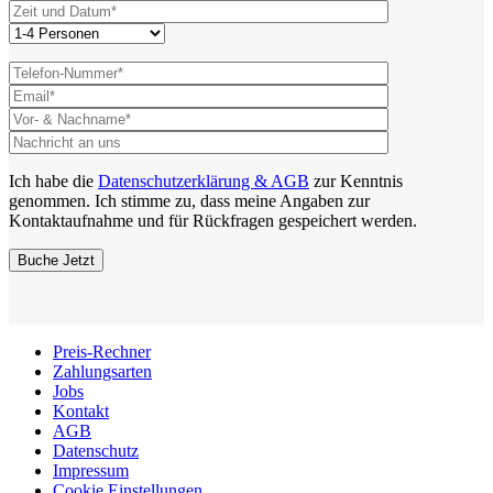
Ich habe die
Datenschutzerklärung & AGB
zur Kenntnis
genommen. Ich stimme zu, dass meine Angaben zur
Kontaktaufnahme und für Rückfragen gespeichert werden.
Preis-Rechner
Zahlungsarten
Jobs
Kontakt
AGB
Datenschutz
Impressum
Cookie Einstellungen